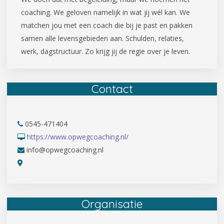
coaching. We geloven namelijk in wat jij wél kan. We
matchen jou met een coach die bij je past en pakken
samen alle levensgebieden aan. Schulden, relaties,
werk, dagstructuur. Zo krijg jij de regie over je leven.
Contact
0545-471404
https://www.opwegcoaching.nl/
info@opwegcoaching.nl
Organisatie