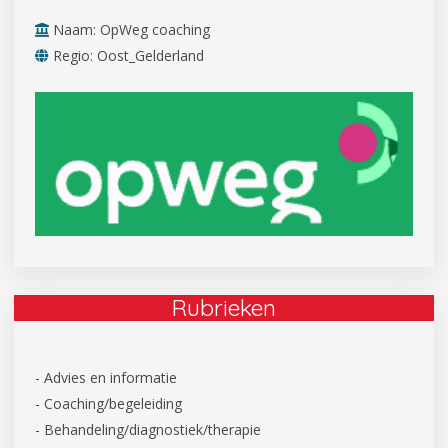
Naam: OpWeg coaching
Regio: Oost_Gelderland
Rubrieken
- Advies en informatie
- Coaching/begeleiding
- Behandeling/diagnostiek/therapie