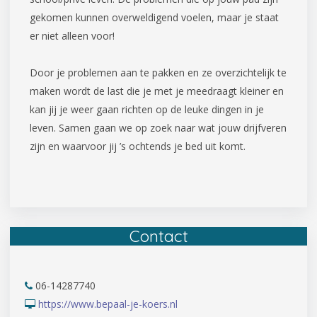
gekomen kunnen overweldigend voelen, maar je staat
er niet alleen voor!
Door je problemen aan te pakken en ze overzichtelijk te
maken wordt de last die je met je meedraagt kleiner en
kan jij je weer gaan richten op de leuke dingen in je
leven. Samen gaan we op zoek naar wat jouw drijfveren
zijn en waarvoor jij ’s ochtends je bed uit komt.
Contact
06-14287740
https://www.bepaal-je-koers.nl