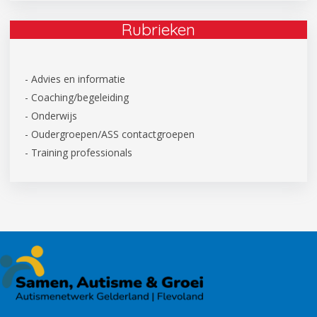
Rubrieken
- Advies en informatie
- Coaching/begeleiding
- Onderwijs
- Oudergroepen/ASS contactgroepen
- Training professionals