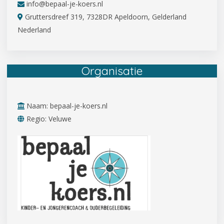
info@bepaal-je-koers.nl
Gruttersdreef 319, 7328DR Apeldoorn, Gelderland
Nederland
Organisatie
Naam: bepaal-je-koers.nl
Regio: Veluwe