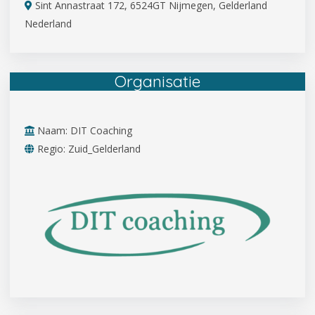
Sint Annastraat 172, 6524GT Nijmegen, Gelderland
Nederland
Organisatie
Naam: DIT Coaching
Regio: Zuid_Gelderland