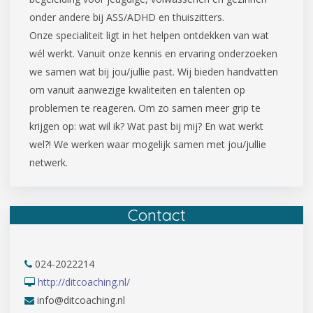
onder andere bij ASS/ADHD en thuiszitters.
Onze specialiteit ligt in het helpen ontdekken van wat
wél werkt. Vanuit onze kennis en ervaring onderzoeken
we samen wat bij jou/jullie past. Wij bieden handvatten
om vanuit aanwezige kwaliteiten en talenten op
problemen te reageren. Om zo samen meer grip te
krijgen op: wat wil ik? Wat past bij mij? En wat werkt
wel?! We werken waar mogelijk samen met jou/jullie
netwerk.
Contact
024-2022214
http://ditcoaching.nl/
info@ditcoaching.nl