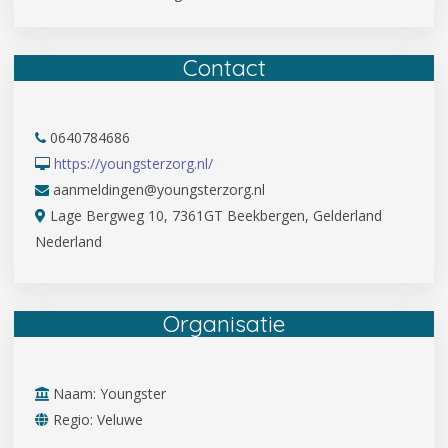
Contact
0640784686
https://youngsterzorg.nl/
aanmeldingen@youngsterzorg.nl
Lage Bergweg 10, 7361GT Beekbergen, Gelderland
Nederland
Organisatie
Naam: Youngster
Regio: Veluwe