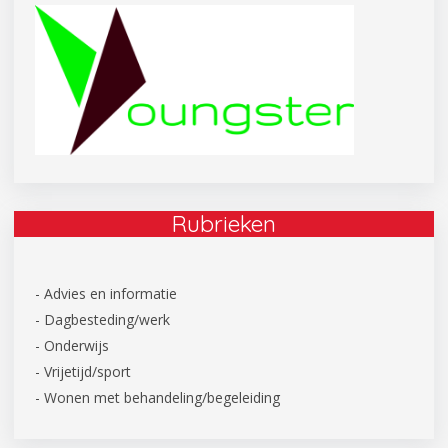
Rubrieken
- Advies en informatie
- Dagbesteding/werk
- Onderwijs
- Vrijetijd/sport
- Wonen met behandeling/begeleiding