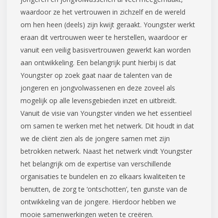
waardoor ze het vertrouwen in zichzelf en de wereld
om hen heen (deels) zijn kwijt geraakt. Youngster werkt
eraan dit vertrouwen weer te herstellen, waardoor er
vanuit een veilig basisvertrouwen gewerkt kan worden
aan ontwikkeling. Een belangrijk punt hierbij is dat
Youngster op zoek gaat naar de talenten van de
jongeren en jongvolwassenen en deze zoveel als
mogelijk op alle levensgebieden inzet en uitbreidt.
Vanuit de visie van Youngster vinden we het essentieel
om samen te werken met het netwerk. Dit houdt in dat
we de cliënt zien als de jongere samen met zijn
betrokken netwerk. Naast het netwerk vindt Youngster
het belangrijk om de expertise van verschillende
organisaties te bundelen en zo elkaars kwaliteiten te
benutten, de zorg te ‘ontschotten’, ten gunste van de
ontwikkeling van de jongere. Hierdoor hebben we
mooie samenwerkingen weten te creëren.