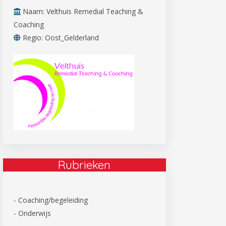
Naam: Velthuis Remedial Teaching &
Coaching
Regio: Oost_Gelderland
Rubrieken
- Coaching/begeleiding
- Onderwijs