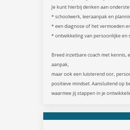
Je kunt hierbij denken aan ondersteu
* schoolwerk, leeraanpak en planni
* een diagnose of het vermoeden e
* ontwikkeling van persoonlijke en 
Breed inzetbare coach met kennis, e
aanpak,
maar ook een luisterend oor, perso
positieve mindset. Aansluitend op 
waarmee jij stappen in je ontwikkeli