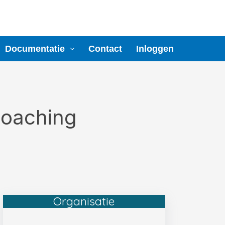
Documentatie
Contact
Inloggen
Coaching
Organisatie