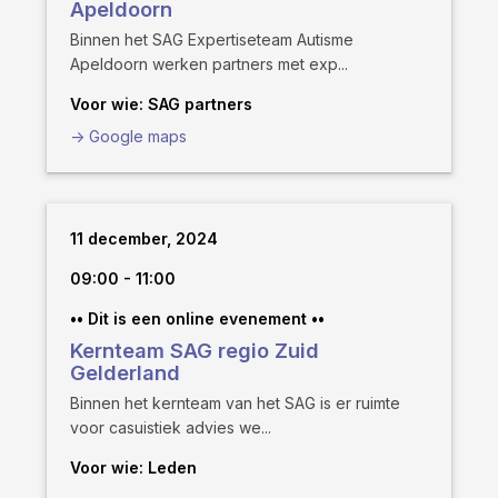
Apeldoorn
Binnen het SAG Expertiseteam Autisme
Apeldoorn werken partners met exp...
Voor wie: SAG partners
-> Google maps
11 december, 2024
09:00 - 11:00
•• Dit is een online evenement ••
Kernteam SAG regio Zuid
Gelderland
Binnen het kernteam van het SAG is er ruimte
voor casuistiek advies we...
Voor wie: Leden