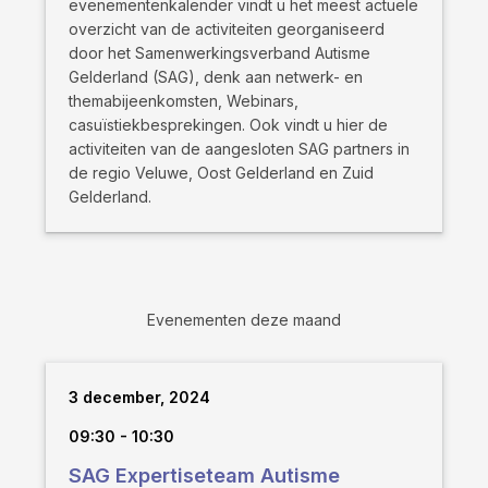
evenementenkalender vindt u het meest actuele
overzicht van de activiteiten georganiseerd
door het Samenwerkingsverband Autisme
Gelderland (SAG), denk aan netwerk- en
themabijeenkomsten, Webinars,
casuïstiekbesprekingen. Ook vindt u hier de
activiteiten van de aangesloten SAG partners in
de regio Veluwe, Oost Gelderland en Zuid
Gelderland.
Evenementen deze maand
3 december, 2024
09:30 - 10:30
SAG Expertiseteam Autisme